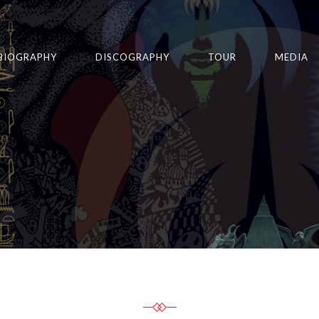
BIOGRAPHY
DISCOGRAPHY
TOUR
MEDIA