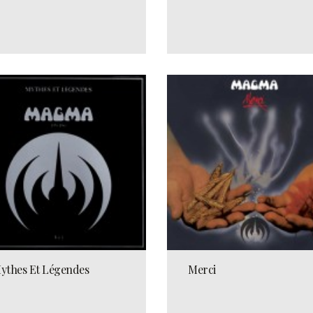
ythes Et Légendes
Merci