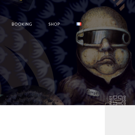
BOOKING
SHOP