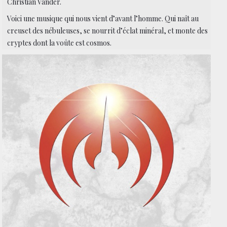
Christian Vander.
Voici une musique qui nous vient d’avant l’homme. Qui naît au
creuset des nébuleuses, se nourrit d’éclat minéral, et monte des
cryptes dont la voûte est cosmos.