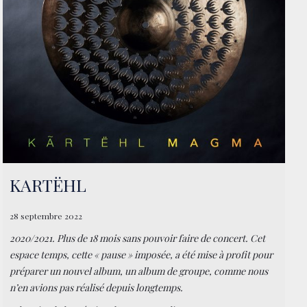
CONTACT
BOUTIQUE
KARTËHL
28 septembre 2022
2020/2021. Plus de 18 mois sans pouvoir faire de concert. Cet
espace temps, cette « pause » imposée, a été mise à profit pour
préparer un nouvel album, un album de groupe, comme nous
n’en avions pas réalisé depuis longtemps.