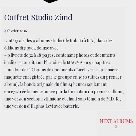
Coffret Studio Zünd
9 février 2016
L’intégrale des 9 albums studio (de Kobaïa à K.A.) dans des
éditions digipack deluxe avec :
– 9 livrets de 32 à 48 pages, contenant photos et documents
inédits reconstituant l’histoire de MAGMA en 9 chapitres
– un double CD bonus de documents d’archives : la première
maquette enregistrée par le groupe en 1970 (titres du premier
album), la bande originale du film 24 heures seulement
enregistrée la même année par la formation du premier album,
une version section rythmique et chant solo témoin de M.D..K.,
une version d’Eliphas Levi avec batterie.
NEXT ALBUMS
»