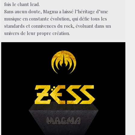
fois le chant lead.
Sans aucun doute, Magma a laissé l’héritage d’une
musique en constante évolution, qui défie tous les
standards et connivences du rock, évoluant dans un
univers de leur propre création.