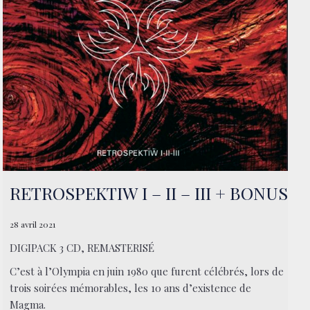
RETROSPEKTIW I – II – III + BONUS
28 avril 2021
DIGIPACK 3 CD, REMASTERISÉ
C’est à l’Olympia en juin 1980 que furent célébrés, lors de
trois soirées mémorables, les 10 ans d’existence de
Magma.