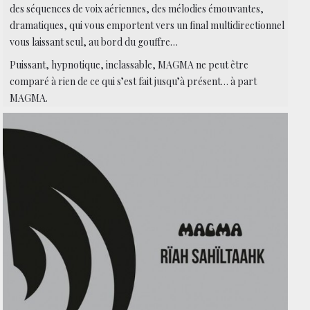
des séquences de voix aériennes, des mélodies émouvantes,
dramatiques, qui vous emportent vers un final multidirectionnel
vous laissant seul, au bord du gouffre…
Puissant, hypnotique, inclassable, MAGMA ne peut être
comparé à rien de ce qui s’est fait jusqu’à présent… à part
MAGMA.