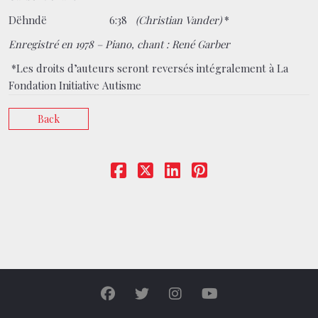
Dëhndë 6:38
(Christian Vander)
*
Enregistré en 1978 – Piano, chant : René Garber
*Les droits d’auteurs seront reversés intégralement à La
Fondation Initiative Autisme
Back