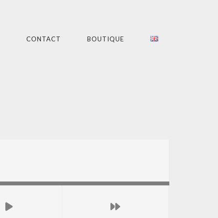
CONTACT
BOUTIQUE