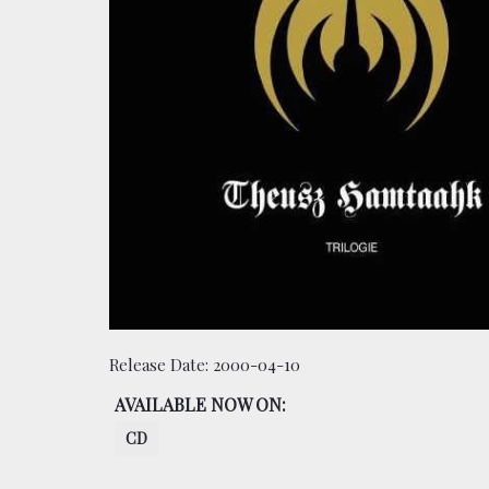
Release Date:
2000-04-10
AVAILABLE NOW ON:
CD