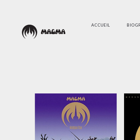
ACCUEIL
BIOG