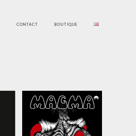
CONTACT
BOUTIQUE