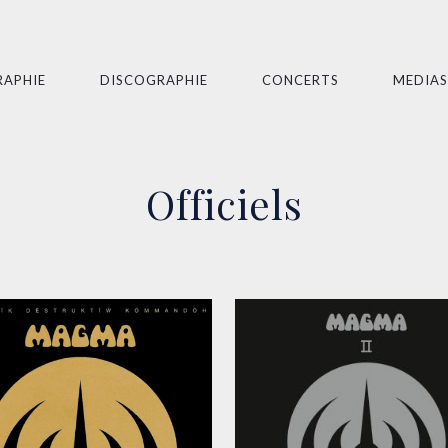
RAPHIE
DISCOGRAPHIE
CONCERTS
MEDIAS
Officiels