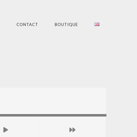
CONTACT
BOUTIQUE