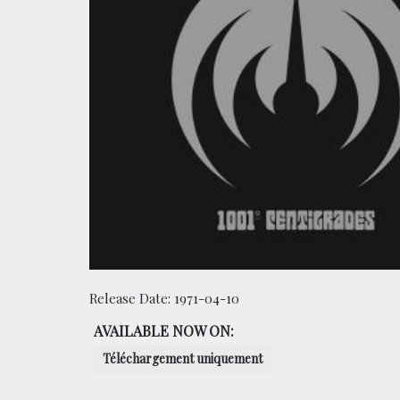
Release Date:
1971-04-10
AVAILABLE NOW ON:
Téléchargement uniquement