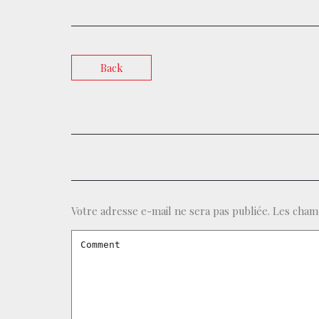
Back
Votre adresse e-mail ne sera pas publiée.
Les champ