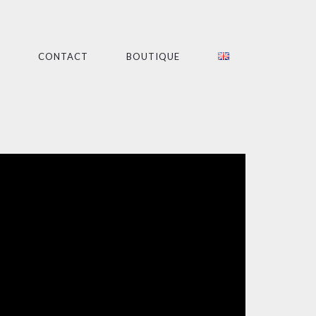
CONTACT
BOUTIQUE