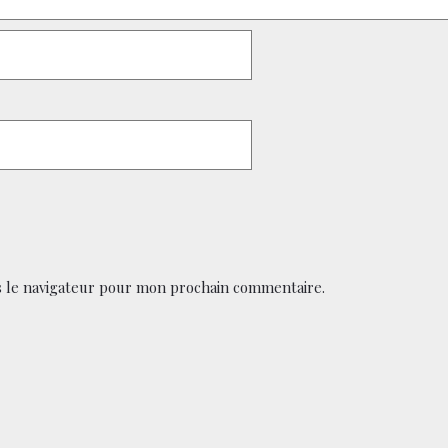
 le navigateur pour mon prochain commentaire.