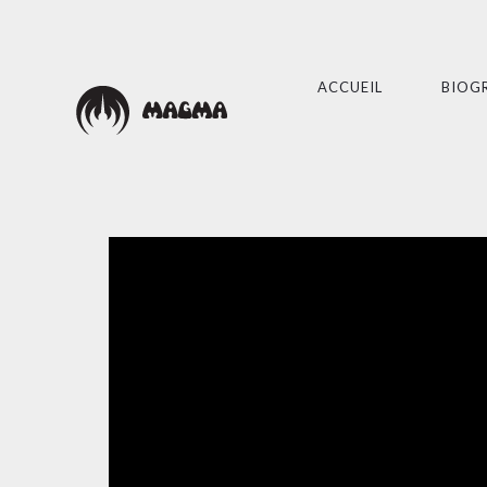
ACCUEIL
BIOG