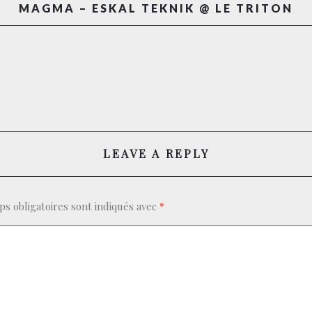
MAGMA – ESKAL TEKNIK @ LE TRITON
LEAVE A REPLY
s obligatoires sont indiqués avec
*