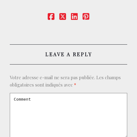
CONTACT
BOUTIQUE
LEAVE A REPLY
Votre adresse e-mail ne sera pas publiée.
Les champs
obligatoires sont indiqués avec
*