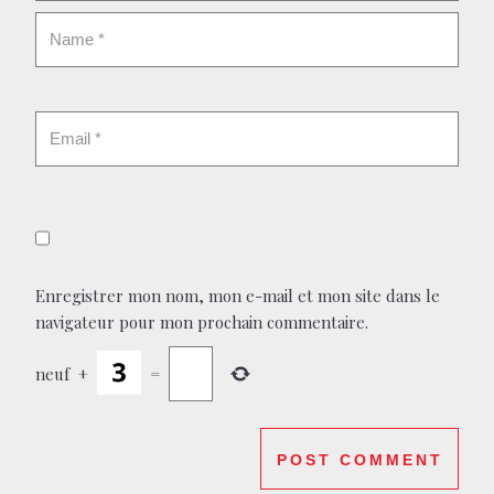
Enregistrer mon nom, mon e-mail et mon site dans le
navigateur pour mon prochain commentaire.
neuf
+
=