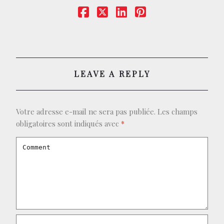
CONTACT
BOUTIQUE
LEAVE A REPLY
Votre adresse e-mail ne sera pas publiée.
Les champs
obligatoires sont indiqués avec
*