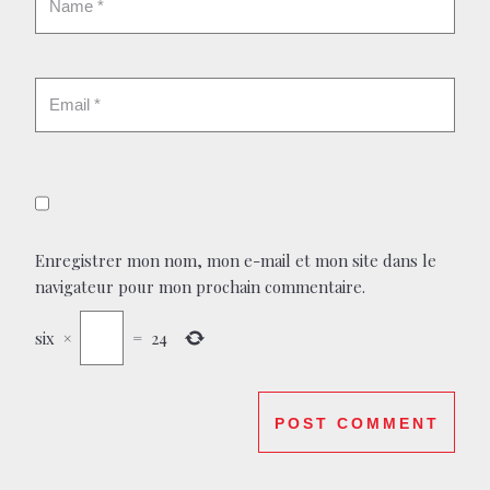
Enregistrer mon nom, mon e-mail et mon site dans le
navigateur pour mon prochain commentaire.
six
×
=
24