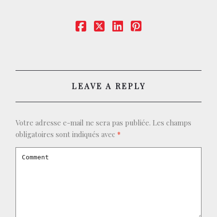
CONTACT
BOUTIQUE
LEAVE A REPLY
Votre adresse e-mail ne sera pas publiée.
Les champs
obligatoires sont indiqués avec
*