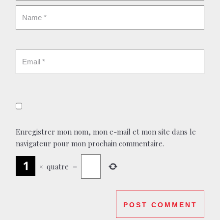
Enregistrer mon nom, mon e-mail et mon site dans le
navigateur pour mon prochain commentaire.
×
quatre
=