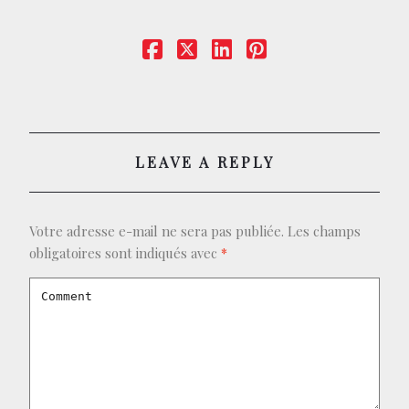
CONTACT
BOUTIQUE
LEAVE A REPLY
Votre adresse e-mail ne sera pas publiée.
Les champs
obligatoires sont indiqués avec
*