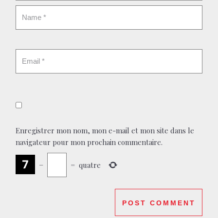
Enregistrer mon nom, mon e-mail et mon site dans le
navigateur pour mon prochain commentaire.
−
=
quatre