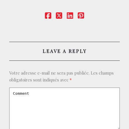
CONTACT
BOUTIQUE
LEAVE A REPLY
Votre adresse e-mail ne sera pas publiée.
Les champs
obligatoires sont indiqués avec
*