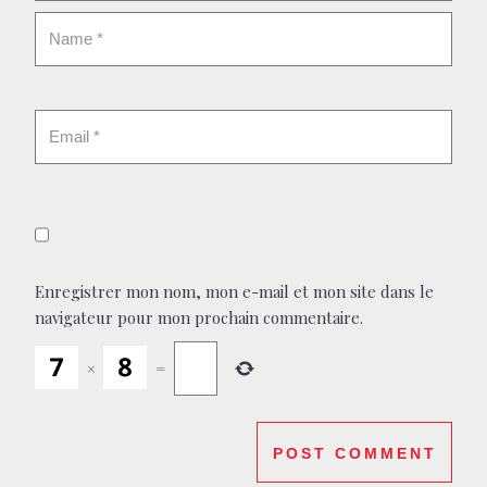
Enregistrer mon nom, mon e-mail et mon site dans le
navigateur pour mon prochain commentaire.
×
=