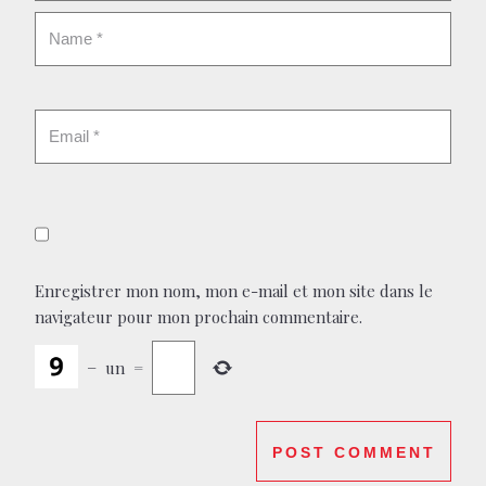
Enregistrer mon nom, mon e-mail et mon site dans le
navigateur pour mon prochain commentaire.
−
un
=