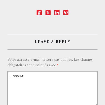
CONTACT
BOUTIQUE
LEAVE A REPLY
Votre adresse e-mail ne sera pas publiée.
Les champs
obligatoires sont indiqués avec
*