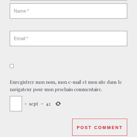
Enregistrer mon nom, mon e-mail et mon site dans le
navigateur pour mon prochain commentaire.
×
sept
=
42