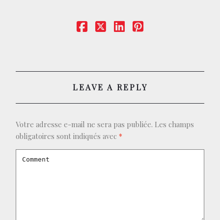
CONTACT
BOUTIQUE
LEAVE A REPLY
Votre adresse e-mail ne sera pas publiée.
Les champs
obligatoires sont indiqués avec
*