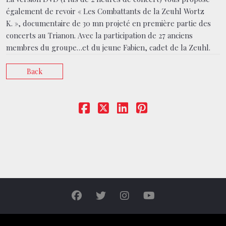
également de revoir « Les Combattants de la Zeuhl Wortz
K. », documentaire de 30 mn projeté en première partie des
concerts au Trianon. Avec la participation de 27 anciens
membres du groupe…et du jeune Fabien, cadet de la Zeuhl.
Back