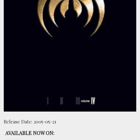
CONTACT
BOUTIQUE
Release Date:
2005-05-21
AVAILABLE NOW ON: