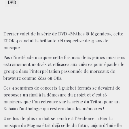
DVD
Dernier volet de la série de DVD «Mythes & légendes», cette
EPOK 4 conclut la brillante rétrospective de 35 ans de
musique.
Pas d’invité «de marque» cette fois mais deux jeunes musiciens
extrêmement motivés et efficaces aux cuivres pour épauler le
groupe dans l’interprétation passionnée de morceaux de
bravoure comme Zëss ou Otis.
Ces 4 semaines de concerts à guichet fermés se devaient de
proposer un final à la démesure du projet et c’est 16
musiciens que l’on retrouve sur la scène du Triton pour un
Kobaïa d’anthologie qui restera dans les mémoires !
Une fois de plus on doit se rendre à l’évidence : «Hier la
musique de Magma était déjà celle du futur, aujourd’hui elle