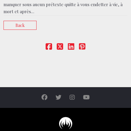
manquer sous aucun prétexte quitte à vous endetter à vie, à
mort et après…
Back