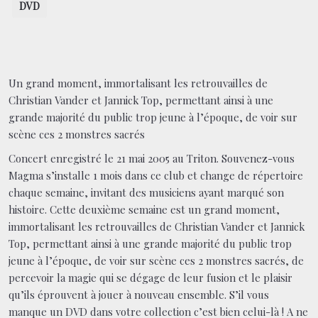
DVD
Un grand moment, immortalisant les retrouvailles de
Christian Vander et Jannick Top, permettant ainsi à une
grande majorité du public trop jeune à l’époque, de voir sur
scène ces 2 monstres sacrés
Concert enregistré le 21 mai 2005 au Triton. Souvenez-vous
Magma s’installe 1 mois dans ce club et change de répertoire
chaque semaine, invitant des musiciens ayant marqué son
histoire. Cette deuxième semaine est un grand moment,
immortalisant les retrouvailles de Christian Vander et Jannick
Top, permettant ainsi à une grande majorité du public trop
jeune à l’époque, de voir sur scène ces 2 monstres sacrés, de
percevoir la magie qui se dégage de leur fusion et le plaisir
qu’ils éprouvent à jouer à nouveau ensemble. S’il vous
manque un DVD dans votre collection c’est bien celui-là ! A ne