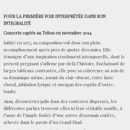
POUR LA PREMIÈRE FOIS INTERPRÉTÉE DANS SON
INTEGRALITÉ
Concerts captés au Triton en novembre 2014
Initiée en 1973, sa composition voit donc son plein
accomplissement après près de quatre décennies. Elle
témoigne d’une inspiration résolument intemporelle, dont le
présent prégnant s’affirme par-delà l’histoire. Enchaînant de
larges tableaux contrastés, elle pose sa cohérence au sein de
sa dynamique même, jouant du clair-obscur, entre faste
choral, jubilation lyrique et ouragan des esprits d’outre-
tombe.
Ainsi, découvertes jadis dans des contextes dispersés, les
différentes parties trouvent-elles ici leur véritable souffle, à
l’aune de l’ample foulée d’une œuvre désormais entière,
achevée dans le pavois d’un Grand Final.