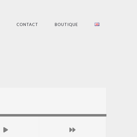
CONTACT
BOUTIQUE