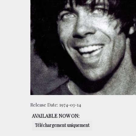
Release Date:
1974-03-14
AVAILABLE NOW ON:
Téléchargement uniquement