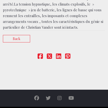
arrêté.La tension hypnotique, les climats explosifs, le »
pyrotechnique » jeu de batterie, les lignes de basse qui vous
remuent les entrailles, les imposants et complexes
arrangements vocaux , toutes les caractéristiques du génie si
particulier de Christian Vander sont ici intacts.
Back