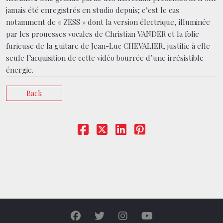
jamais été enregistrés en studio depuis; c’est le cas
notamment de « ZESS » dont la version électrique, illuminée
par les prouesses vocales de Christian VANDER et la folie
furieuse de la guitare de Jean-Luc CHEVALIER, justifie à elle
seule l’acquisition de cette vidéo bourrée d’une irrésistible
énergie.
Back