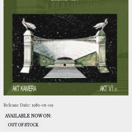
CONTACT
BOUTIQUE
Release Date:
1981-05-09
AVAILABLE NOW ON:
OUT OF STOCK