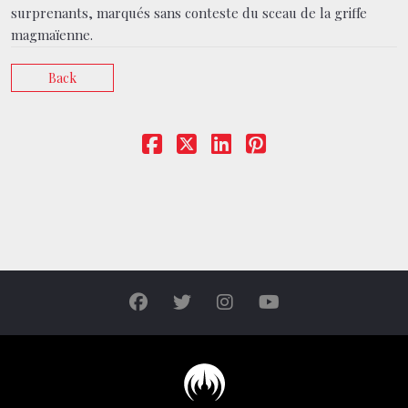
surprenants, marqués sans conteste du sceau de la griffe
magmaïenne.
Back