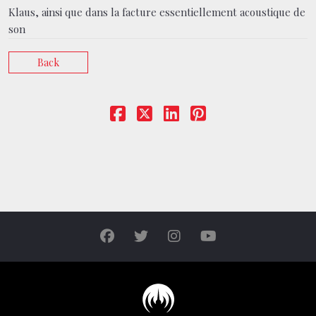
Klaus, ainsi que dans la facture essentiellement acoustique de
son
Back