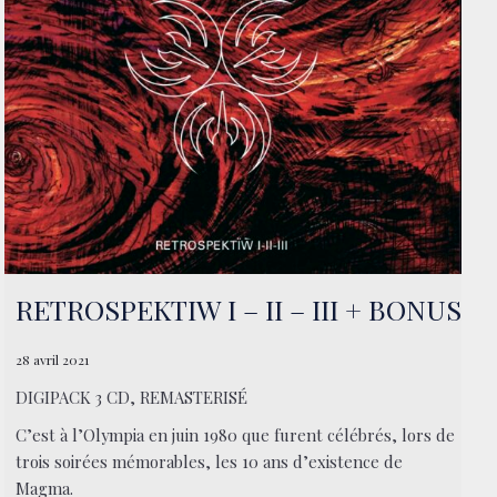
RETROSPEKTIW I – II – III + BONUS
28 avril 2021
DIGIPACK 3 CD, REMASTERISÉ
C’est à l’Olympia en juin 1980 que furent célébrés, lors de
trois soirées mémorables, les 10 ans d’existence de
Magma.