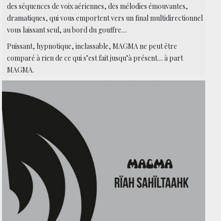
des séquences de voix aériennes, des mélodies émouvantes,
dramatiques, qui vous emportent vers un final multidirectionnel
vous laissant seul, au bord du gouffre…
Puissant, hypnotique, inclassable, MAGMA ne peut être
comparé à rien de ce qui s’est fait jusqu’à présent… à part
MAGMA.