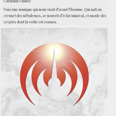
Christian Vander.
Voici une musique qui nous vient d’avant l’homme. Qui naît au
creuset des nébuleuses, se nourrit d’éclat minéral, et monte des
cryptes dont la voûte est cosmos.