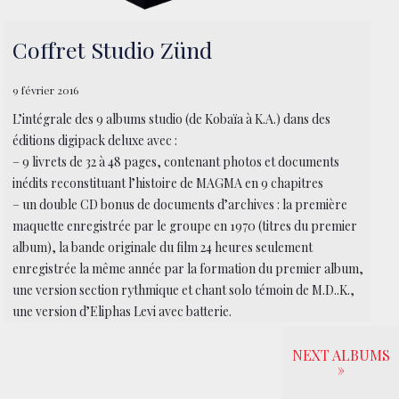
Coffret Studio Zünd
9 février 2016
L’intégrale des 9 albums studio (de Kobaïa à K.A.) dans des
éditions digipack deluxe avec :
– 9 livrets de 32 à 48 pages, contenant photos et documents
inédits reconstituant l’histoire de MAGMA en 9 chapitres
– un double CD bonus de documents d’archives : la première
maquette enregistrée par le groupe en 1970 (titres du premier
album), la bande originale du film 24 heures seulement
enregistrée la même année par la formation du premier album,
une version section rythmique et chant solo témoin de M.D..K.,
une version d’Eliphas Levi avec batterie.
NEXT ALBUMS
»