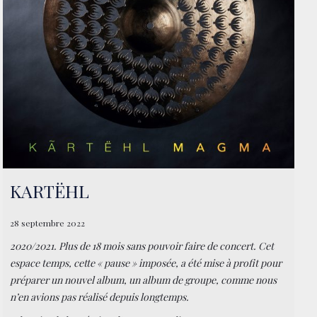
CONTACT
BOUTIQUE
KARTËHL
28 septembre 2022
2020/2021. Plus de 18 mois sans pouvoir faire de concert. Cet
espace temps, cette « pause » imposée, a été mise à profit pour
préparer un nouvel album, un album de groupe, comme nous
n’en avions pas réalisé depuis longtemps.