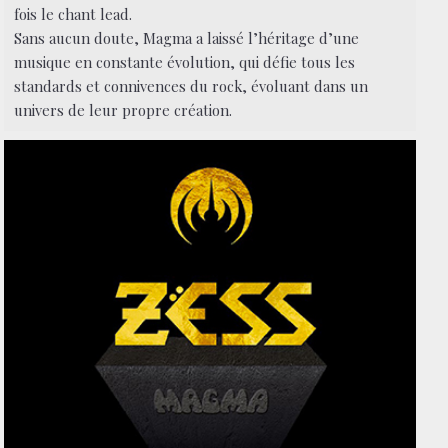
fois le chant lead.
Sans aucun doute, Magma a laissé l’héritage d’une
musique en constante évolution, qui défie tous les
standards et connivences du rock, évoluant dans un
univers de leur propre création.