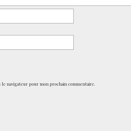
 le navigateur pour mon prochain commentaire.