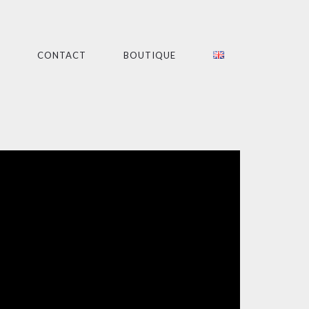
CONTACT
BOUTIQUE