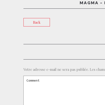
MAGMA – 
Back
Votre adresse e-mail ne sera pas publiée.
Les champ