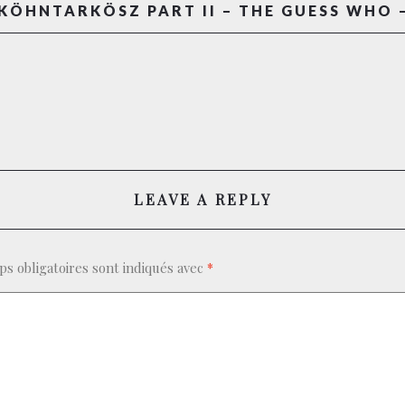
KÖHNTARKÖSZ PART II – THE GUESS WHO 
LEAVE A REPLY
s obligatoires sont indiqués avec
*