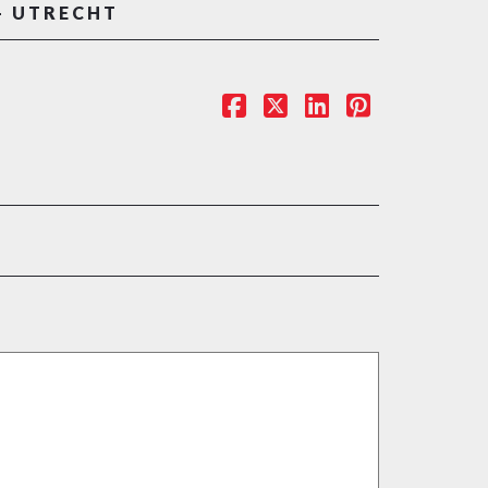
– UTRECHT