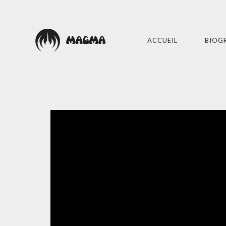
ACCUEIL
BIOG