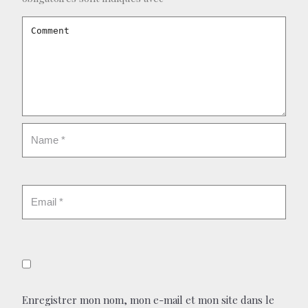
Enregistrer mon nom, mon e-mail et mon site dans le