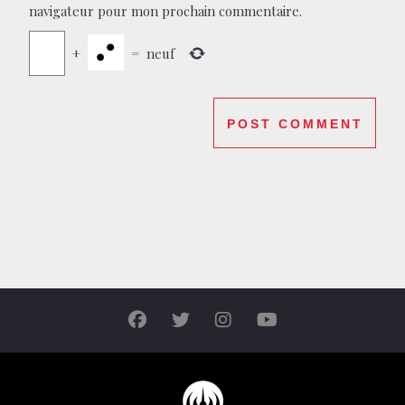
navigateur pour mon prochain commentaire.
+
=
neuf