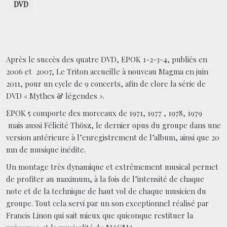
DVD
Après le succès des quatre DVD, EPOK 1-2-3-4, publiés en
2006 et 2007, Le Triton accueille à nouveau Magma en juin
2011, pour un cycle de 9 concerts, afin de clore la série de
DVD « Mythes & légendes ».
EPOK 5 comporte des morceaux de 1971, 1977 , 1978, 1979
mais aussi Félicité Thösz, le dernier opus du groupe dans une
version antérieure à l’enregistrement de l’album, ainsi que 20
mn de musique inédite.
Un montage très dynamique et extrêmement musical permet
de profiter au maximum, à la fois de l’intensité de chaque
note et de la technique de haut vol de chaque musicien du
groupe. Tout cela servi par un son exceptionnel réalisé par
Francis Linon qui sait mieux que quiconque restituer la