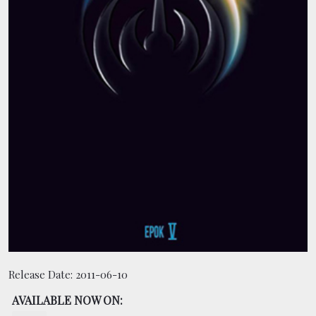
CONTACT
BOUTIQUE
Release Date:
2011-06-10
AVAILABLE NOW ON: