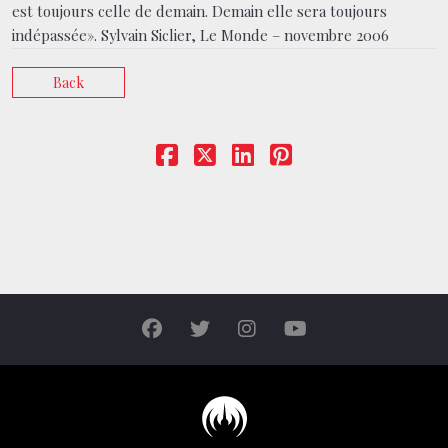
est toujours celle de demain. Demain elle sera toujours
indépassée». Sylvain Siclier, Le Monde – novembre 2006
Back