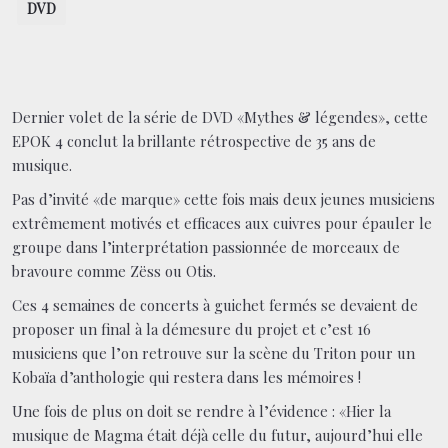
DVD
Dernier volet de la série de DVD «Mythes & légendes», cette
EPOK 4 conclut la brillante rétrospective de 35 ans de
musique.
Pas d’invité «de marque» cette fois mais deux jeunes musiciens
extrêmement motivés et efficaces aux cuivres pour épauler le
groupe dans l’interprétation passionnée de morceaux de
bravoure comme Zëss ou Otis.
Ces 4 semaines de concerts à guichet fermés se devaient de
proposer un final à la démesure du projet et c’est 16
musiciens que l’on retrouve sur la scène du Triton pour un
Kobaïa d’anthologie qui restera dans les mémoires !
Une fois de plus on doit se rendre à l’évidence : «Hier la
musique de Magma était déjà celle du futur, aujourd’hui elle