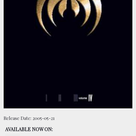
CONTACT
BOUTIQUE
Release Date:
2005-05-21
AVAILABLE NOW ON: