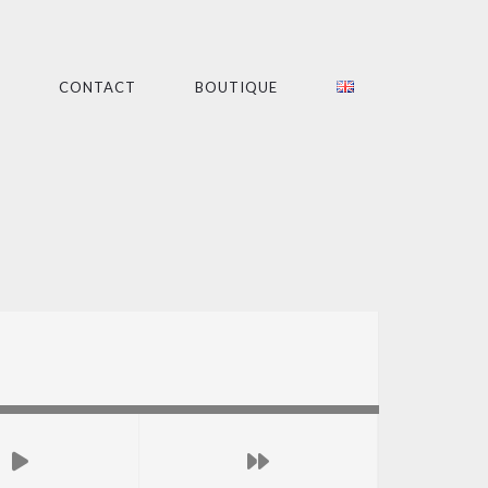
CONTACT
BOUTIQUE