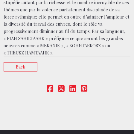
stupéfie autant par la richesse et le nombre incroyable de ses
thèmes que par la violence parfaitement disciplinée de sa
force rythmique; elle permet en outre d’admirer l’ampleur et
la diversité du travail des cuivres, dont le rôle va
progressivement diminuer au fil du temps. Par sa longueur,
« RIAH SAHILTAAHK » préfigure ce que seront les grandes
oeuvres comme « MEKANIK », « KOHNTARKOSZ » ou
« THEUSZ HAMTAAHK ».
Back